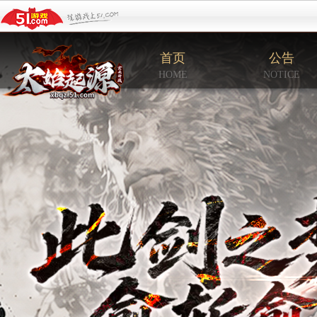
首页
公告
HOME
NOTICE